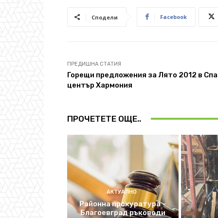
Facebook
Сподели
ПРЕДИШНА СТАТИЯ
Горещи предложения за Лято 2012 в Спа
център Хармония
ПРОЧЕТЕТЕ ОЩЕ..
АКТУАЛНО
Районна прокуратура –
Благоевград ръководи