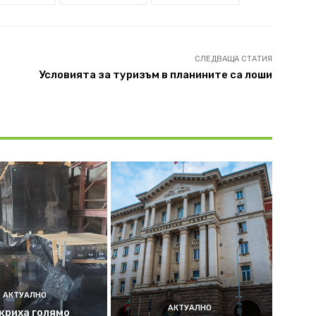
СЛЕДВАЩА СТАТИЯ
Условията за туризъм в планините са лоши
АКТУАЛНО
АКТУАЛНО
криха голямо