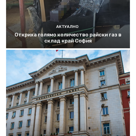
АКТУАЛНО
Откриха голямо количество райски газ в
склад край София