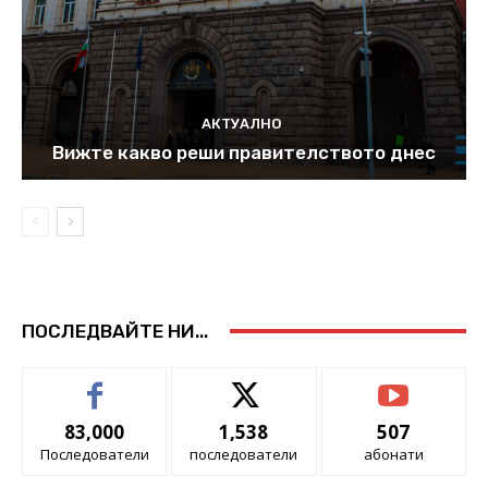
АКТУАЛНО
Вижте какво реши правителството днес
ПОСЛЕДВАЙТЕ НИ...
83,000
1,538
507
Последователи
последователи
абонати