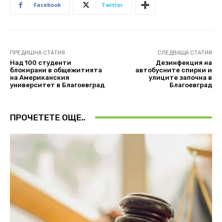
Facebook
Twitter
ПРЕДИШНА СТАТИЯ
СЛЕДВАЩА СТАТИЯ
Над 100 студенти
Дезинфекция на
блокирани в общежитията
автобусните спирки и
на Американския
улиците започна в
университет в Благоевград
Благоевград
ПРОЧЕТЕТЕ ОЩЕ..