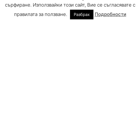
сърфиране. Използвайки този сайт, Вие се съгласявате с
правилата за ползване.
Подробности
Разбрах