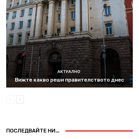
АКТУАЛНО
Вижте какво реши правителството днес
ПОСЛЕДВАЙТЕ НИ...