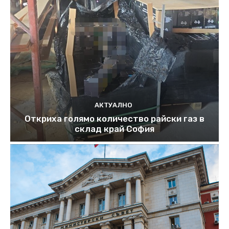
АКТУАЛНО
Откриха голямо количество райски газ в
склад край София