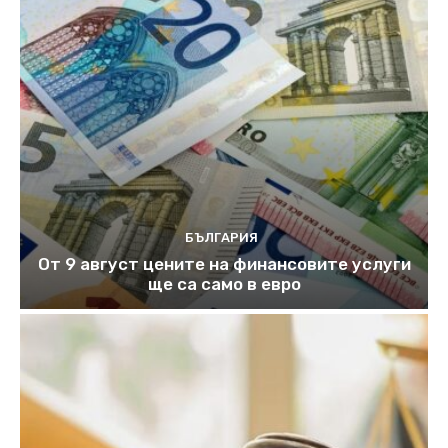
БЪЛГАРИЯ
От 9 август цените на финансовите услуги
ще са само в евро