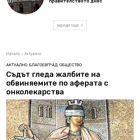
правителството днес
зареди още