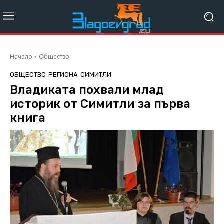
Начало
Общество
ОБЩЕСТВО
РЕГИОНА
СИМИТЛИ
Владиката похвали млад
историк от Симитли за първа
книга