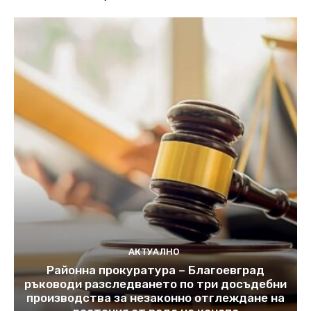
АКТУАЛНО
Районна прокуратура – Благоевград
ръководи разследването по три досъдебни
производства за незаконно отглеждане на