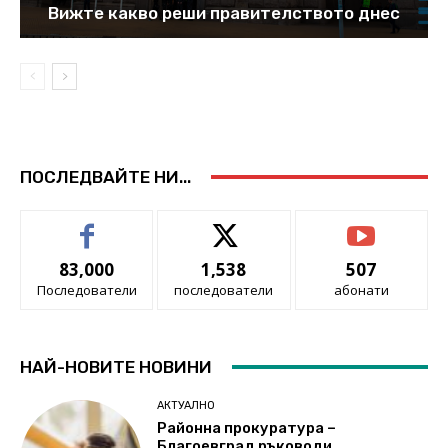
Вижте какво реши правителството днес
ПОСЛЕДВАЙТЕ НИ...
83,000
1,538
507
Последователи
последователи
абонати
НАЙ-НОВИТЕ НОВИНИ
АКТУАЛНО
Районна прокуратура –
Благоевград ръководи