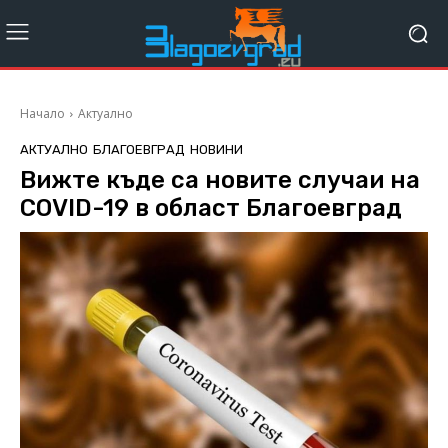
Начало
Актуално
АКТУАЛНО
БЛАГОЕВГРАД
НОВИНИ
Вижте къде са новите случаи на
COVID-19 в област Благоевград