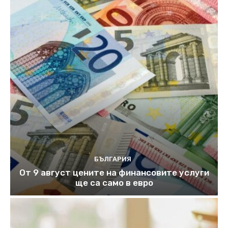
БЪЛГАРИЯ
От 9 август цените на финансовите услуги
ще са само в евро