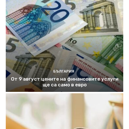
БЪЛГАРИЯ
От 9 август цените на финансовите услуги
ще са само в евро