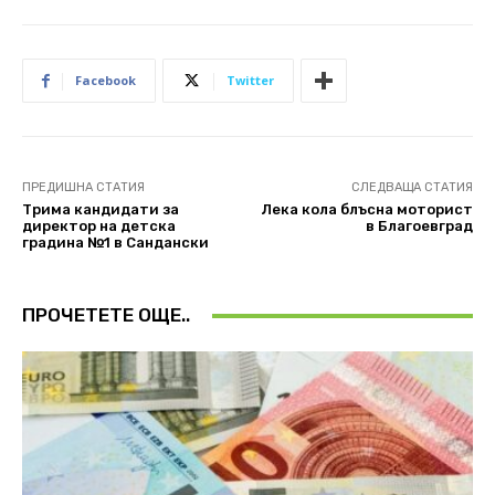
Facebook
Twitter
ПРЕДИШНА СТАТИЯ
СЛЕДВАЩА СТАТИЯ
Трима кандидати за
Лека кола блъсна моторист
директор на детска
в Благоевград
градина №1 в Сандански
ПРОЧЕТЕТЕ ОЩЕ..