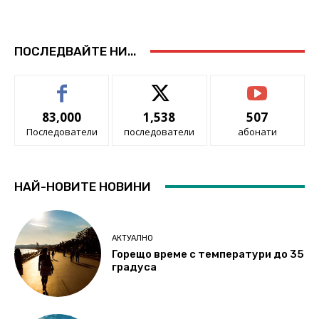
ПОСЛЕДВАЙТЕ НИ...
83,000
1,538
507
Последователи
последователи
абонати
НАЙ-НОВИТЕ НОВИНИ
АКТУАЛНО
Горещо време с температури до 35
градуса