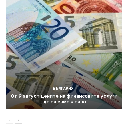
БЪЛГАРИЯ
От 9 август цените на финансовите услуги
ще са само в евро