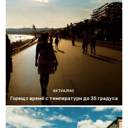
АКТУАЛНО
Горещо време с температури до 35 градуса