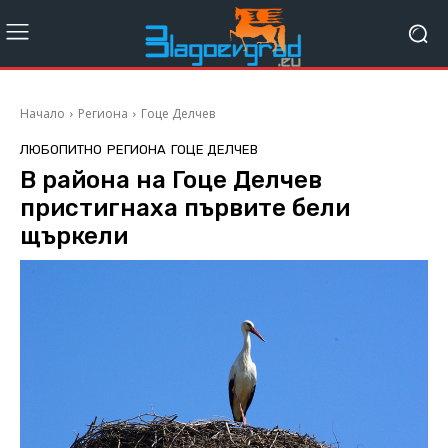
Начало
Региона
Гоце Делчев
ЛЮБОПИТНО
РЕГИОНА
ГОЦЕ ДЕЛЧЕВ
В района на Гоце Делчев
пристигнаха първите бели
щъркели