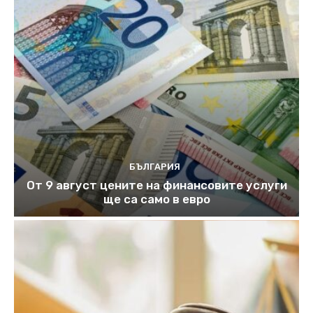
БЪЛГАРИЯ
От 9 август цените на финансовите услуги
ще са само в евро