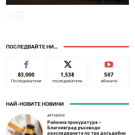
ПОСЛЕДВАЙТЕ НИ...
83,000
1,538
507
Последователи
последователи
абонати
НАЙ-НОВИТЕ НОВИНИ
АКТУАЛНО
Районна прокуратура –
Благоевград ръководи
разследването по три досъдебни