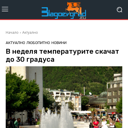
Начало
Актуално
АКТУАЛНО
ЛЮБОПИТНО
НОВИНИ
В неделя температурите скачат
до 30 градуса