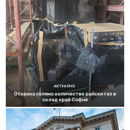
АКТУАЛНО
Откриха голямо количество райски газ в
склад край София