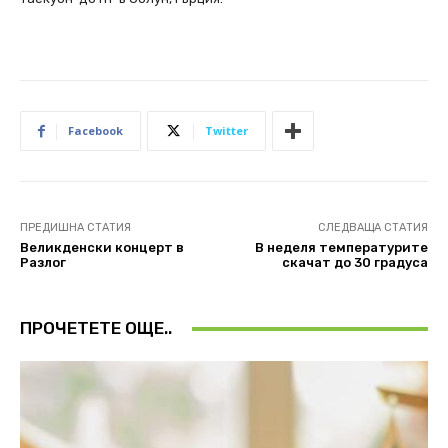
Facebook
Twitter
ПРЕДИШНА СТАТИЯ
СЛЕДВАЩА СТАТИЯ
Великденски концерт в
В неделя температурите
Разлог
скачат до 30 градуса
ПРОЧЕТЕТЕ ОЩЕ..