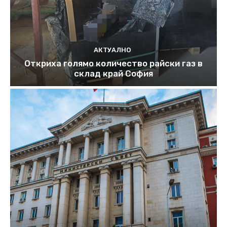
АКТУАЛНО
Откриха голямо количество райски газ в
склад край София