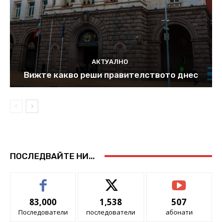
АКТУАЛНО
Вижте какво реши правителството днес
ПОСЛЕДВАЙТЕ НИ...
83,000
1,538
507
Последователи
последователи
абонати