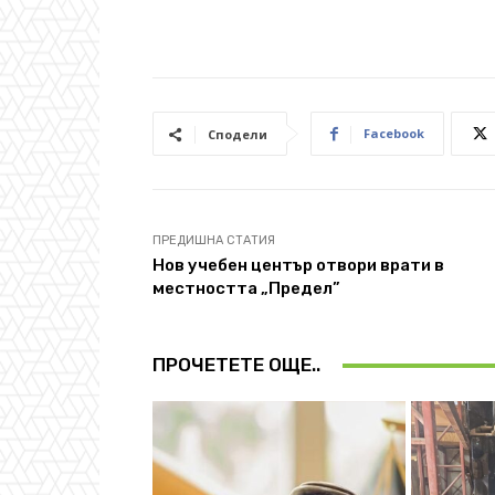
Facebook
Сподели
ПРЕДИШНА СТАТИЯ
Нов учебен център отвори врати в
местността „Предел”
ПРОЧЕТЕТЕ ОЩЕ..