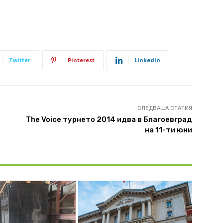
Twitter
Pinterest
Linkedin
СЛЕДВАЩА СТАТИЯ
The Voice турнето 2014 идва в Благоевград
на 11-ти юни