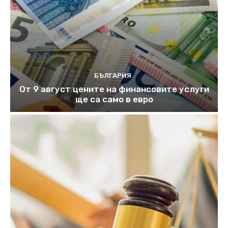
БЪЛГАРИЯ
От 9 август цените на финансовите услуги
ще са само в евро