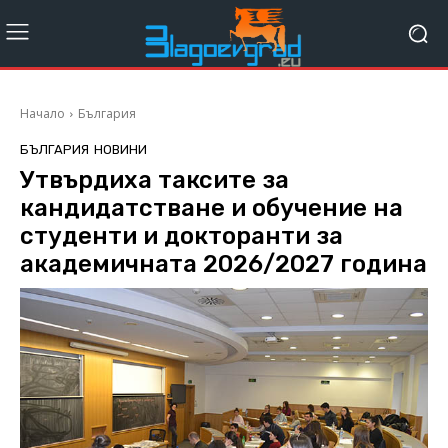
Начало
България
БЪЛГАРИЯ
НОВИНИ
Утвърдиха таксите за
кандидатстване и обучение на
студенти и докторанти за
академичната 2026/2027 година