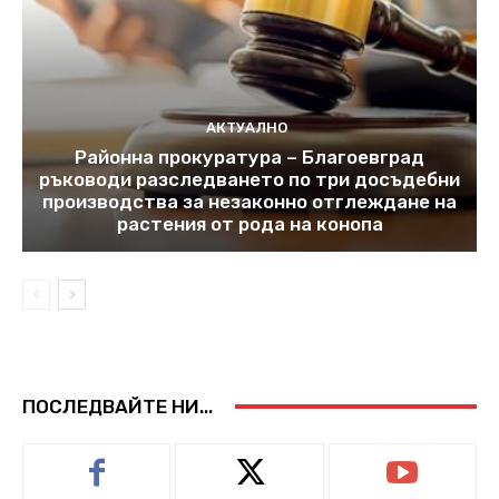
АКТУАЛНО
Районна прокуратура – Благоевград
ръководи разследването по три досъдебни
производства за незаконно отглеждане на
растения от рода на конопа
ПОСЛЕДВАЙТЕ НИ...