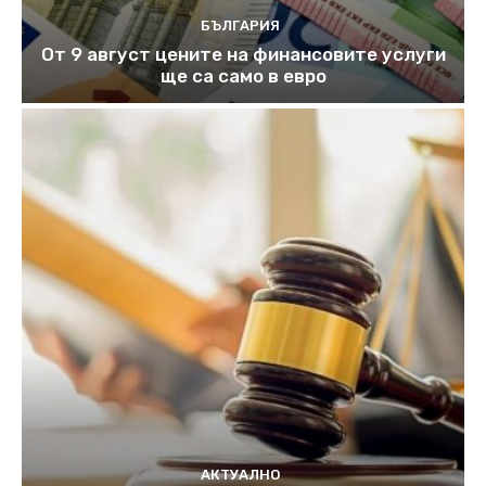
БЪЛГАРИЯ
От 9 август цените на финансовите услуги
ще са само в евро
АКТУАЛНО