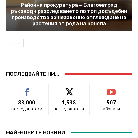
Районна прокуратура – Благоевград
ръководи разследването по три досъдебни
производства за незаконно отглеждане на
растения от рода на конопа
ПОСЛЕДВАЙТЕ НИ...
83,000
1,538
507
Последователи
последователи
абонати
НАЙ-НОВИТЕ НОВИНИ