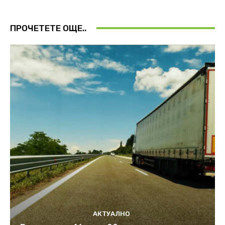
ПРОЧЕТЕТЕ ОЩЕ..
АКТУАЛНО