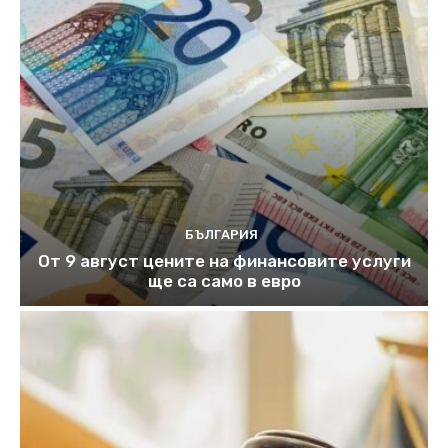
БЪЛГАРИЯ
От 9 август цените на финансовите услуги
ще са само в евро