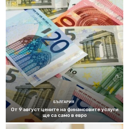
БЪЛГАРИЯ
От 9 август цените на финансовите услуги
ще са само в евро