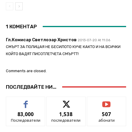
1 КОМЕНТАР
Гл.комисар Светлозар Христов
2013-07-20 At 11:06
СМЪРТ ЗА ПОЛИЦАЯ НЕ БЕСИЛОТО КУЧЕ КАКТО И НА ВСИЧКИ
КОЙТО ВАДЯТ ПИСОТЛЕТЧЕТА СМЪРТТ!
Comments are closed.
ПОСЛЕДВАЙТЕ НИ...
83,000
1,538
507
Последователи
последователи
абонати