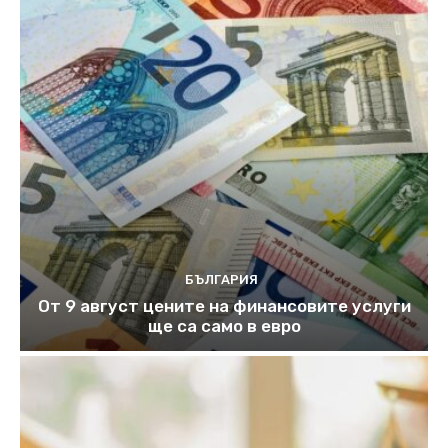
БЪЛГАРИЯ
От 9 август цените на финансовите услуги
ще са само в евро