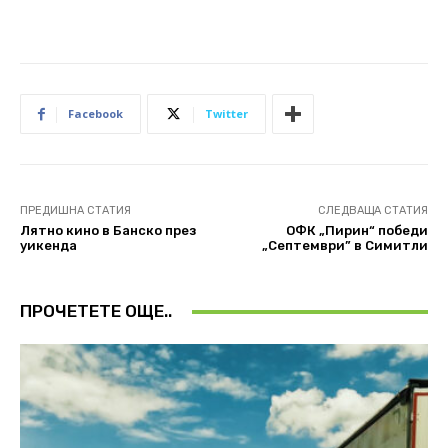
Facebook
Twitter
ПРЕДИШНА СТАТИЯ
СЛЕДВАЩА СТАТИЯ
Лятно кино в Банско през
ОФК „Пирин“ победи
уикенда
„Септември” в Симитли
ПРОЧЕТЕТЕ ОЩЕ..