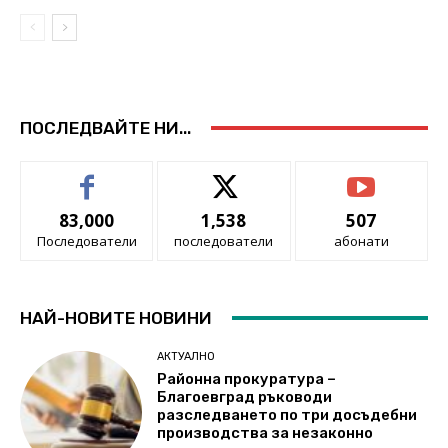
ПОСЛЕДВАЙТЕ НИ...
83,000
1,538
507
Последователи
последователи
абонати
НАЙ-НОВИТЕ НОВИНИ
АКТУАЛНО
Районна прокуратура –
Благоевград ръководи
разследването по три досъдебни
производства за незаконно