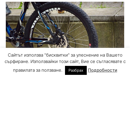
Сайтът използва "бисквитки" за улеснение на Вашето
сърфиране. Използвайки този сайт, Вие се съгласявате с
правилата за ползване.
Подробности
Разбрах