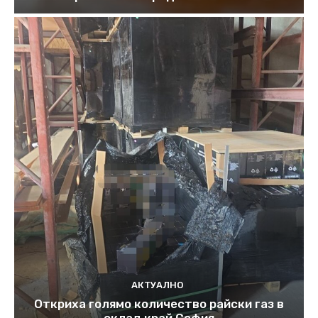
АКТУАЛНО
Откриха голямо количество райски газ в