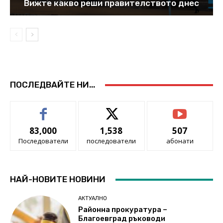
Вижте какво реши правителството днес
ПОСЛЕДВАЙТЕ НИ...
83,000
1,538
507
Последователи
последователи
абонати
НАЙ-НОВИТЕ НОВИНИ
АКТУАЛНО
Районна прокуратура –
Благоевград ръководи