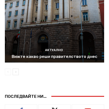
АКТУАЛНО
Вижте какво реши правителството днес
ПОСЛЕДВАЙТЕ НИ...