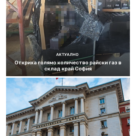
АКТУАЛНО
Откриха голямо количество райски газ в
склад край София