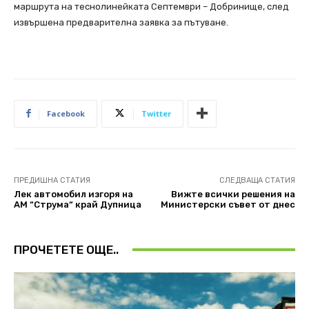
маршрута на теснолинейката Септември – Добринище, след
извършена предварителна заявка за пътуване.
Facebook
Twitter
ПРЕДИШНА СТАТИЯ
СЛЕДВАЩА СТАТИЯ
Лек автомобил изгоря на
Вижте всички решения на
АМ “Струма“ край Дупница
Министерски съвет от днес
ПРОЧЕТЕТЕ ОЩЕ..