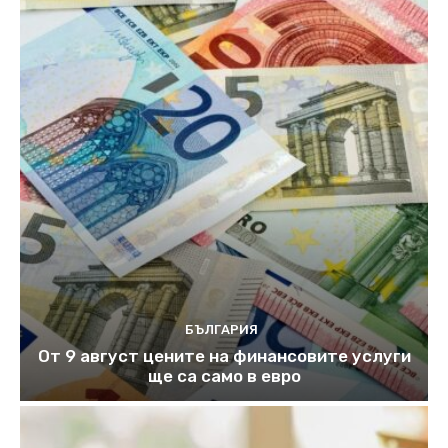
БЪЛГАРИЯ
От 9 август цените на финансовите услуги
ще са само в евро