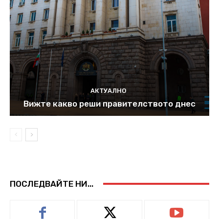
АКТУАЛНО
Вижте какво реши правителството днес
ПОСЛЕДВАЙТЕ НИ...