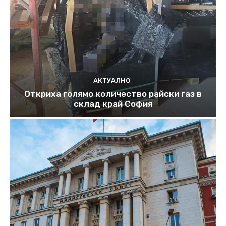
АКТУАЛНО
Откриха голямо количество райски газ в
склад край София