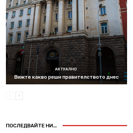
АКТУАЛНО
Вижте какво реши правителството днес
ПОСЛЕДВАЙТЕ НИ...