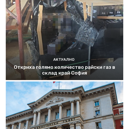
АКТУАЛНО
Откриха голямо количество райски газ в
склад край София