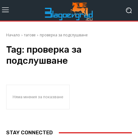
Начало
тагове
проверка за подслушване
Tag:
проверка за
подслушване
Няма мнения за показване
STAY CONNECTED