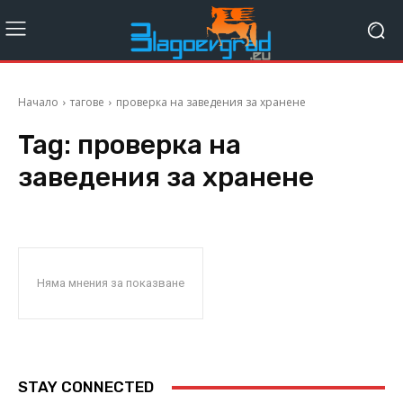
Начало
тагове
проверка на заведения за хранене
Tag:
проверка на
заведения за хранене
Няма мнения за показване
STAY CONNECTED