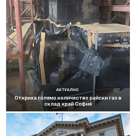
АКТУАЛНО
Откриха голямо количество райски газ в
склад край София