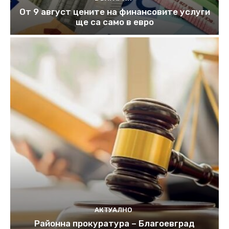
От 9 август цените на финансовите услуги
ще са само в евро
АКТУАЛНО
Районна прокуратура – Благоевград