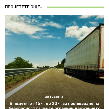
ПРОЧЕТЕТЕ ОЩЕ..
АКТУАЛНО
В неделя от 16 ч. до 20 ч. за повишаване на
безопасността ще се ограничи движението