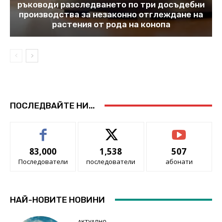
ръководи разследването по три досъдебни
производства за незаконно отглеждане на
растения от рода на конопа
ПОСЛЕДВАЙТЕ НИ...
83,000
1,538
507
Последователи
последователи
абонати
НАЙ-НОВИТЕ НОВИНИ