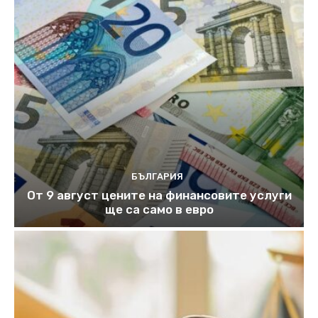
БЪЛГАРИЯ
От 9 август цените на финансовите услуги
ще са само в евро