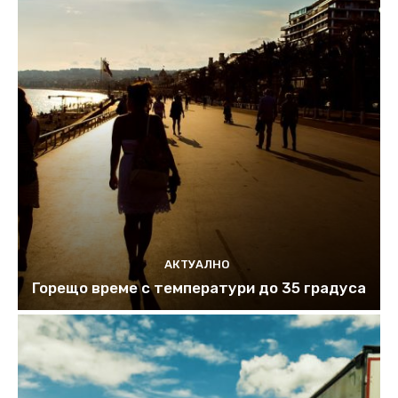
АКТУАЛНО
Горещо време с температури до 35 градуса