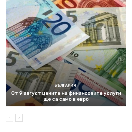
БЪЛГАРИЯ
От 9 август цените на финансовите услуги
ще са само в евро