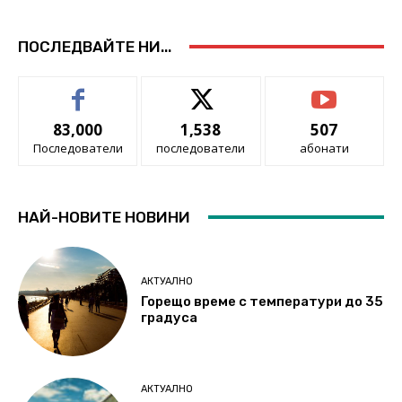
ПОСЛЕДВАЙТЕ НИ...
83,000
1,538
507
Последователи
последователи
абонати
НАЙ-НОВИТЕ НОВИНИ
АКТУАЛНО
Горещо време с температури до 35
градуса
АКТУАЛНО