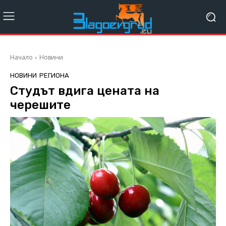
Начало
Новини
НОВИНИ
РЕГИОНА
Студът вдига цената на
черешите