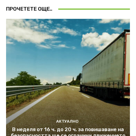
ПРОЧЕТЕТЕ ОЩЕ..
АКТУАЛНО
В неделя от 16 ч. до 20 ч. за повишаване на
безопасността ще се ограничи движението