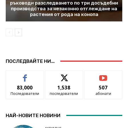
ръководи разследването по три досъдебни
производства за незаконно отглеждане на
растения от рода на конопа
ПОСЛЕДВАЙТЕ НИ...
83,000
1,538
507
Последователи
последователи
абонати
НАЙ-НОВИТЕ НОВИНИ