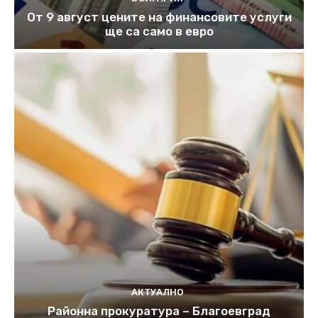
От 9 август цените на финансовите услуги
ще са само в евро
АКТУАЛНО
Районна прокуратура – Благоевград