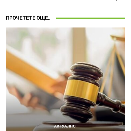
ПРОЧЕТЕТЕ ОЩЕ..
АКТУАЛНО