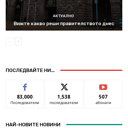
АКТУАЛНО
Вижте какво реши правителството днес
ПОСЛЕДВАЙТЕ НИ...
83,000
1,538
507
Последователи
последователи
абонати
НАЙ-НОВИТЕ НОВИНИ