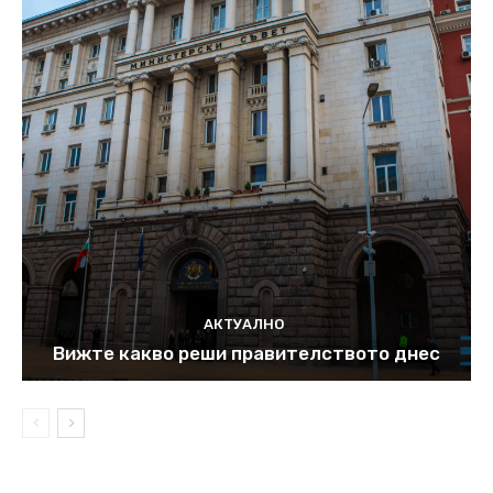
АКТУАЛНО
Вижте какво реши правителството днес