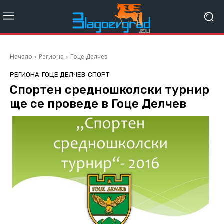
Начало
Региона
Гоце Делчев
РЕГИОНА
ГОЦЕ ДЕЛЧЕВ
СПОРТ
Спортен средношколски турнир
ще се проведе в Гоце Делчев