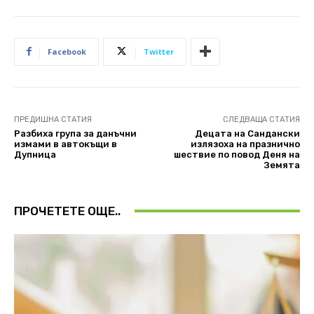
Facebook
Twitter
ПРЕДИШНА СТАТИЯ
СЛЕДВАЩА СТАТИЯ
Разбиха група за данъчни
Децата на Сандански
измами в автокъщи в
излязоха на празнично
Дупница
шествие по повод Деня на
Земята
ПРОЧЕТЕТЕ ОЩЕ..