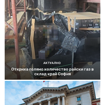
АКТУАЛНО
Откриха голямо количество райски газ в
склад край София