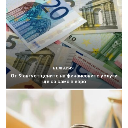
БЪЛГАРИЯ
От 9 август цените на финансовите услуги
ще са само в евро