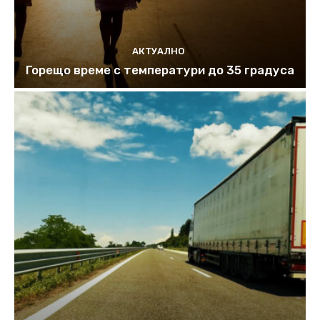
АКТУАЛНО
Горещо време с температури до 35 градуса