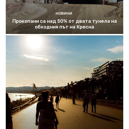
НОВИНИ
Прокопани са над 50% от двата тунела на
обходния път на Кресна