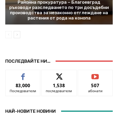
Районна прокуратура – Благоевград
ръководи разследването по три досъдебни
производства за незаконно отглеждане на
растения от рода на конопа
ПОСЛЕДВАЙТЕ НИ...
83,000
1,538
507
Последователи
последователи
абонати
НАЙ-НОВИТЕ НОВИНИ