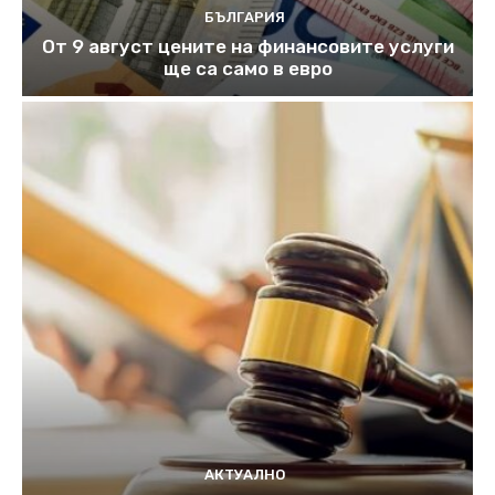
БЪЛГАРИЯ
От 9 август цените на финансовите услуги
ще са само в евро
АКТУАЛНО