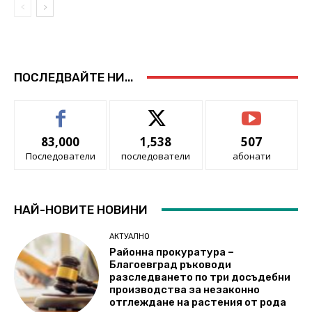
ПОСЛЕДВАЙТЕ НИ...
83,000
1,538
507
Последователи
последователи
абонати
НАЙ-НОВИТЕ НОВИНИ
АКТУАЛНО
Районна прокуратура –
Благоевград ръководи
разследването по три досъдебни
производства за незаконно
отглеждане на растения от рода