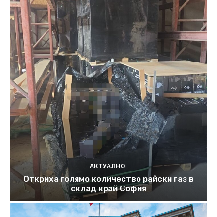
АКТУАЛНО
Откриха голямо количество райски газ в
склад край София