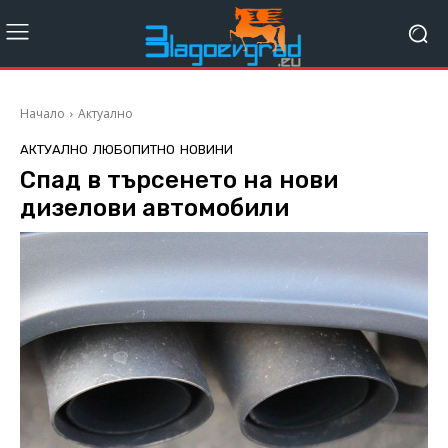
Начало
Актуално
АКТУАЛНО
ЛЮБОПИТНО
НОВИНИ
Спад в търсенето на нови
дизелови автомобили