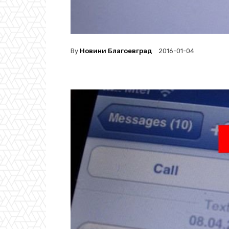
By
Новини Благоевград
2016-01-04