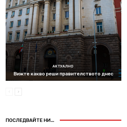
АКТУАЛНО
Вижте какво реши правителството днес
ПОСЛЕДВАЙТЕ НИ...