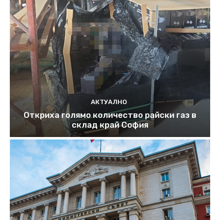
АКТУАЛНО
Откриха голямо количество райски газ в
склад край София