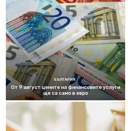
БЪЛГАРИЯ
От 9 август цените на финансовите услуги
ще са само в евро