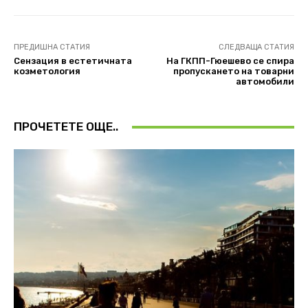
ПРЕДИШНА СТАТИЯ
СЛЕДВАЩА СТАТИЯ
Сензация в естетичната
На ГКПП-Гюешево се спира
козметология
пропускането на товарни
автомобили
ПРОЧЕТЕТЕ ОЩЕ..