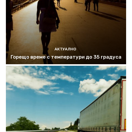
АКТУАЛНО
Горещо време с температури до 35 градуса