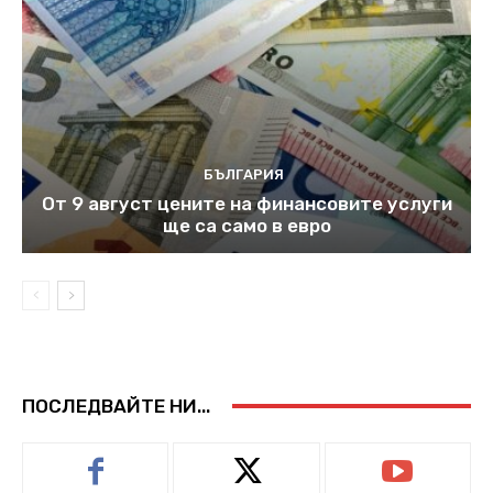
БЪЛГАРИЯ
От 9 август цените на финансовите услуги
ще са само в евро
ПОСЛЕДВАЙТЕ НИ...