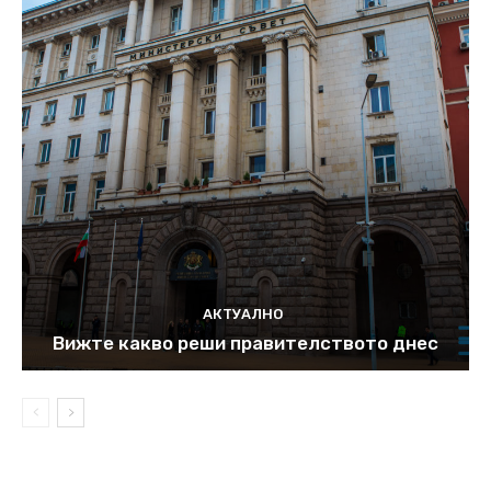
АКТУАЛНО
Вижте какво реши правителството днес