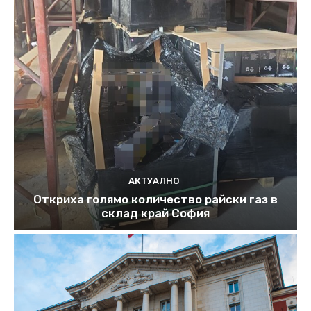
АКТУАЛНО
Откриха голямо количество райски газ в
склад край София