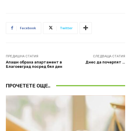
Facebook
Twitter
ПРЕДИШНА СТАТИЯ
СЛЕДВАЩА СТАТИЯ
Апаши обраха апартамент в
Днес да почерпят …
Благоевград посред бял ден
ПРОЧЕТЕТЕ ОЩЕ..