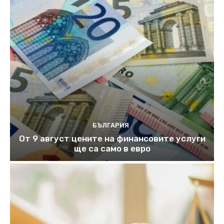
БЪЛГАРИЯ
От 9 август цените на финансовите услуги
ще са само в евро