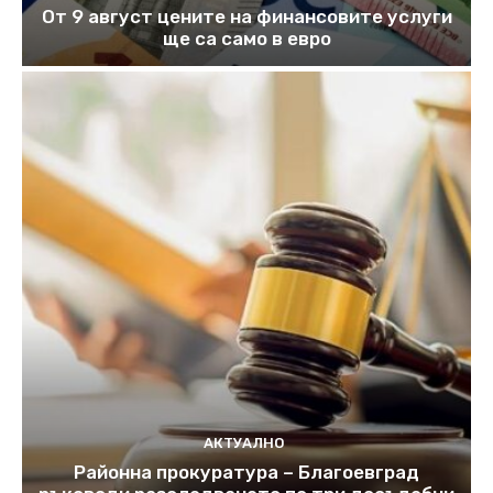
От 9 август цените на финансовите услуги
ще са само в евро
АКТУАЛНО
Районна прокуратура – Благоевград