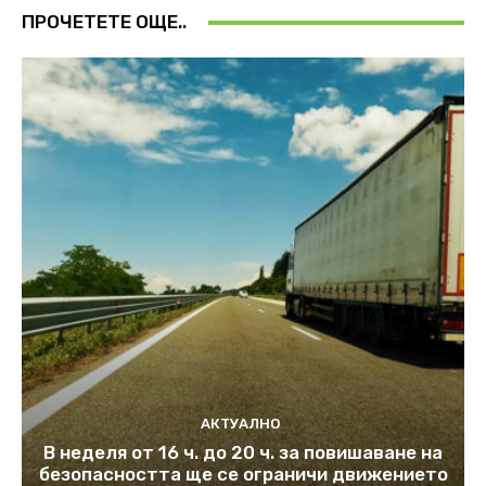
ПРОЧЕТЕТЕ ОЩЕ..
АКТУАЛНО
В неделя от 16 ч. до 20 ч. за повишаване на
безопасността ще се ограничи движението