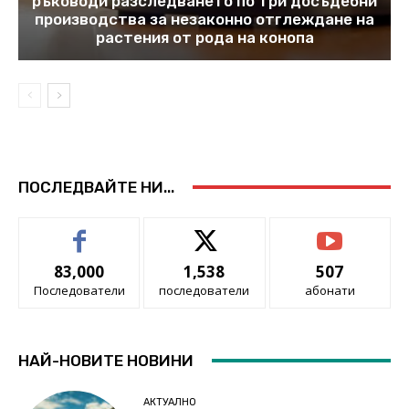
ръководи разследването по три досъдебни
производства за незаконно отглеждане на
растения от рода на конопа
ПОСЛЕДВАЙТЕ НИ...
83,000
1,538
507
Последователи
последователи
абонати
НАЙ-НОВИТЕ НОВИНИ
АКТУАЛНО