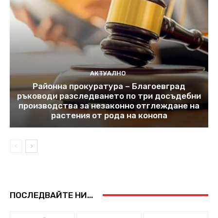
АКТУАЛНО
Районна прокуратура – Благоевград
ръководи разследването по три досъдебни
производства за незаконно отглеждане на
растения от рода на конопа
ПОСЛЕДВАЙТЕ НИ...