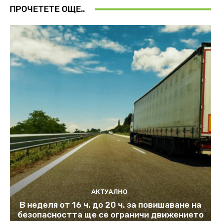
ПРОЧЕТЕТЕ ОЩЕ..
АКТУАЛНО
В неделя от 16 ч. до 20 ч. за повишаване на
безопасността ще се ограничи движението