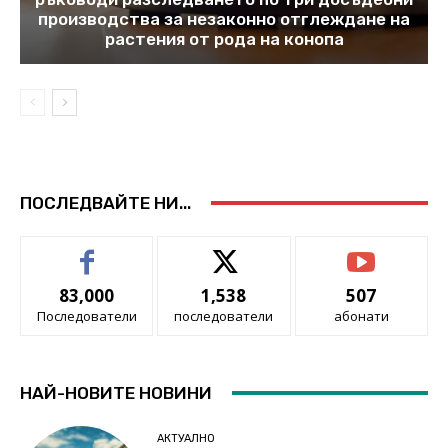
производства за незаконно отглеждане на
растения от рода на конопа
ПОСЛЕДВАЙТЕ НИ...
83,000
1,538
507
Последователи
последователи
абонати
НАЙ-НОВИТЕ НОВИНИ
АКТУАЛНО