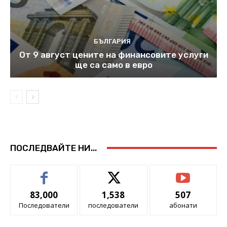
БЪЛГАРИЯ
От 9 август цените на финансовите услуги
ще са само в евро
ПОСЛЕДВАЙТЕ НИ...
83,000
1,538
507
Последователи
последователи
абонати