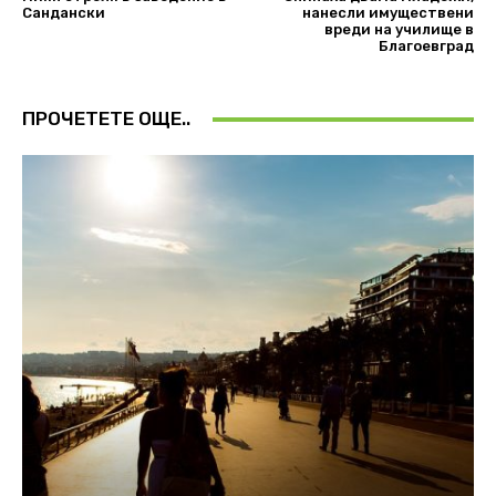
Сандански
нанесли имуществени
вреди на училище в
Благоевград
ПРОЧЕТЕТЕ ОЩЕ..