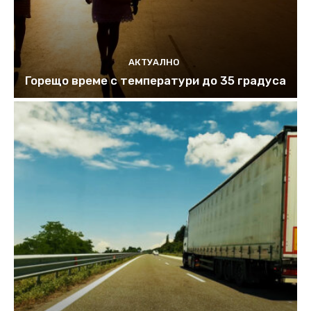
АКТУАЛНО
Горещо време с температури до 35 градуса