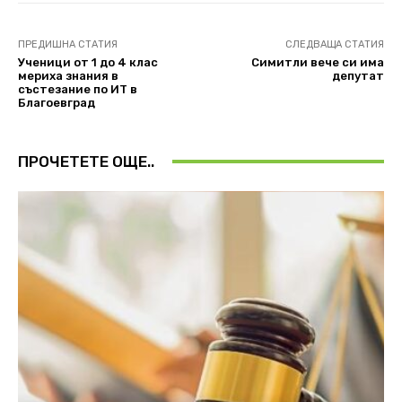
ПРЕДИШНА СТАТИЯ
СЛЕДВАЩА СТАТИЯ
Ученици от 1 до 4 клас
Симитли вече си има
мериха знания в
депутат
състезание по ИТ в
Благоевград
ПРОЧЕТЕТЕ ОЩЕ..