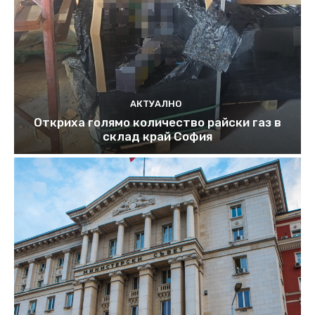
АКТУАЛНО
Откриха голямо количество райски газ в
склад край София