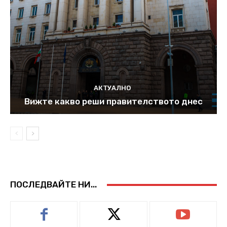
АКТУАЛНО
Вижте какво реши правителството днес
ПОСЛЕДВАЙТЕ НИ...