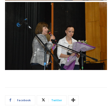
Facebook
Twitter