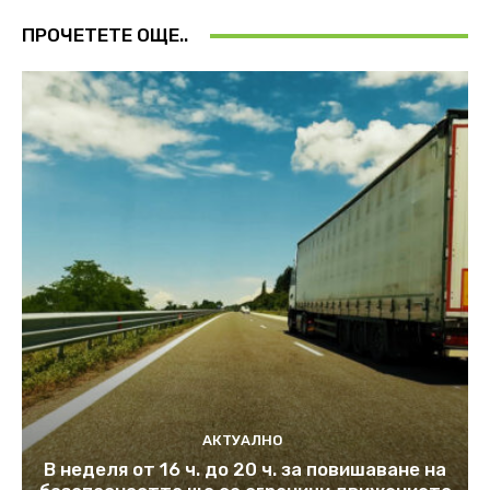
ПРОЧЕТЕТЕ ОЩЕ..
АКТУАЛНО
В неделя от 16 ч. до 20 ч. за повишаване на