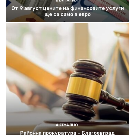
БЪЛГАРИЯ
От 9 август цените на финансовите услуги
ще са само в евро
АКТУАЛНО
Районна прокуратура – Благоевград