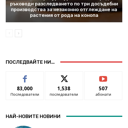
ръководи разследването по три досъдебни
производства за незаконно отглеждане на
растения от рода на конопа
ПОСЛЕДВАЙТЕ НИ...
83,000
1,538
507
Последователи
последователи
абонати
НАЙ-НОВИТЕ НОВИНИ